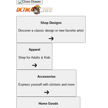
Shop Designs
Discover a classic design or new favorite artist
Apparel
Shop for Adults & Kids
Accessories
Express yourself with stickers and more
Home Goods