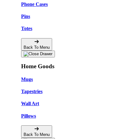
Phone Cases
Pins
Totes
Back To Menu
Home Goods
Mugs
Tapestries
Wall Art
Pillows
Back To Menu