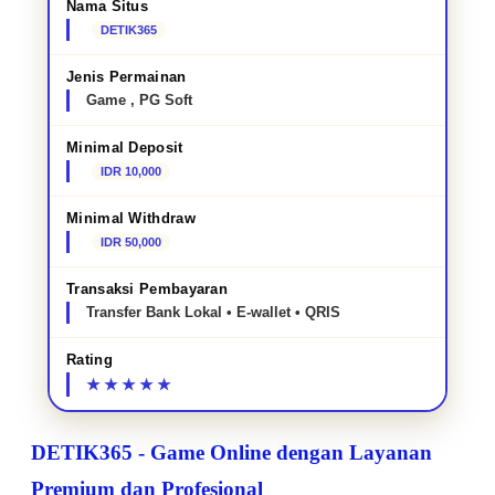
Nama Situs
DETIK365
Jenis Permainan
Game , PG Soft
Minimal Deposit
IDR 10,000
Minimal Withdraw
IDR 50,000
Transaksi Pembayaran
Transfer Bank Lokal • E-wallet • QRIS
Rating
DETIK365 - Game Online dengan Layanan
Premium dan Profesional