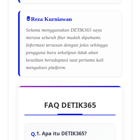
Reza Kurniawan
Selama menggunakan DETIK365 saya
merasa seluruh fitur mudah dipahami.
Informasi tersusun dengan jelas sehingga
pengguna baru sekalipun tidak akan
kesulitan beradaptasi saat pertama kali
mengakses platform.
FAQ DETIK365
1. Apa itu DETIK365?