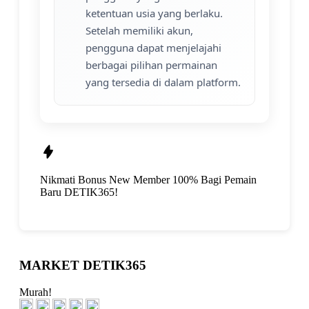
ketentuan usia yang berlaku.
Setelah memiliki akun,
pengguna dapat menjelajahi
berbagai pilihan permainan
yang tersedia di dalam platform.
Nikmati
Bonus New Member 100%
Bagi Pemain
Baru
DETIK365!
MARKET DETIK365
Murah!