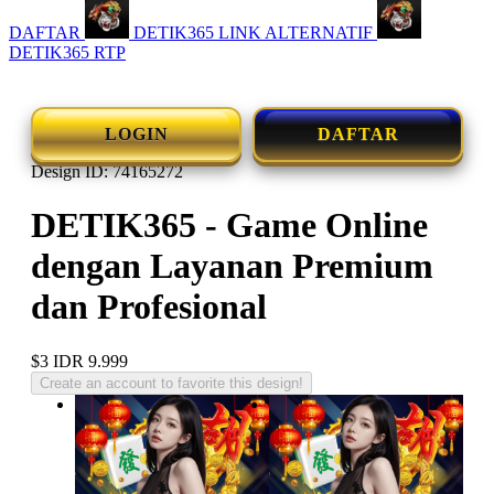
DAFTAR
DETIK365 LINK ALTERNATIF
DETIK365 RTP
LOGIN
DAFTAR
Design ID: 74165272
DETIK365 - Game Online
dengan Layanan Premium
dan Profesional
$3
IDR 9.999
Create an account to favorite this design!