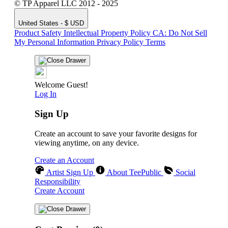
© TP Apparel LLC 2012 - 2025
United States - $ USD
Product Safety
Intellectual Property Policy
CA: Do Not Sell
My Personal Information
Privacy Policy
Terms
Welcome Guest!
Log In
Sign Up
Create an account to save your favorite designs for
viewing anytime, on any device.
Create an Account
Artist Sign Up
About TeePublic
Social
Responsibility
Create Account