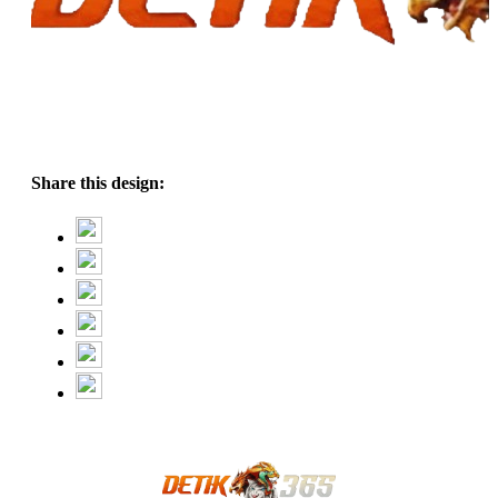
Share this design: