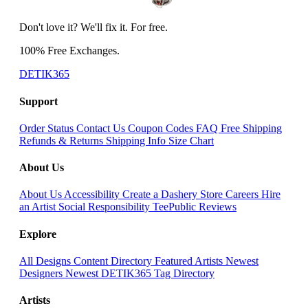
Don't love it? We'll fix it. For free.
100% Free Exchanges.
DETIK365
Support
Order Status
Contact Us
Coupon Codes
FAQ
Free Shipping
Refunds & Returns
Shipping Info
Size Chart
About Us
About Us
Accessibility
Create a Dashery Store
Careers
Hire
an Artist
Social Responsibility
TeePublic Reviews
Explore
All Designs
Content Directory
Featured Artists
Newest
Designers
Newest DETIK365
Tag Directory
Artists