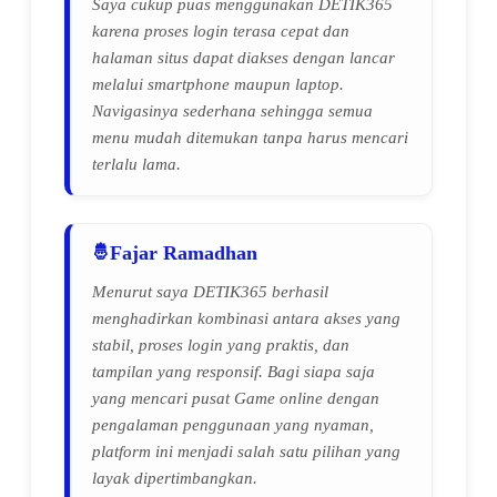
Saya cukup puas menggunakan DETIK365
karena proses login terasa cepat dan
halaman situs dapat diakses dengan lancar
melalui smartphone maupun laptop.
Navigasinya sederhana sehingga semua
menu mudah ditemukan tanpa harus mencari
terlalu lama.
Fajar Ramadhan
Menurut saya DETIK365 berhasil
menghadirkan kombinasi antara akses yang
stabil, proses login yang praktis, dan
tampilan yang responsif. Bagi siapa saja
yang mencari pusat Game online dengan
pengalaman penggunaan yang nyaman,
platform ini menjadi salah satu pilihan yang
layak dipertimbangkan.